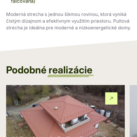
Moderná strecha s jednou šikmou rovinou, ktorá vyniká
čistým dizajnom a efektívnym využitím priestoru. Pultová
strecha je ideálna pre moderné a nízkoenergetické domy.
Podobné
realizácie