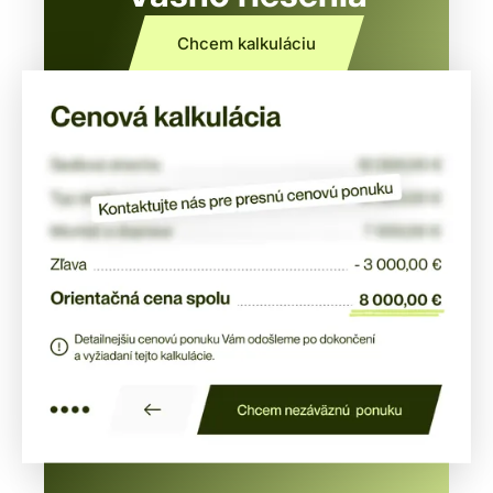
Chcem kalkuláciu