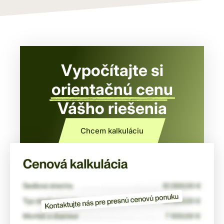
Vypočítajte si
orientačnú cenu
Vášho riešenia
Chcem kalkuláciu