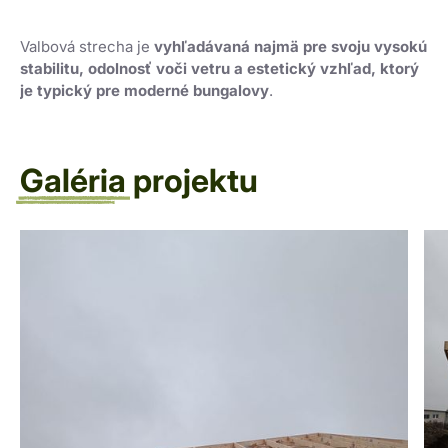
Valbová strecha je
vyhľadávaná najmä pre svoju vysokú
stabilitu, odolnosť voči vetru a estetický vzhľad, ktorý
je typický pre moderné bungalovy
.
Galéria
projektu