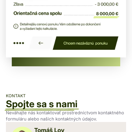
KONTAKT
Spojte sa s nami
Neváhajte nás kontaktovať prostredníctvom kontaktného
formuláru alebo našich kontaktných údajov.
Tomáš Loy