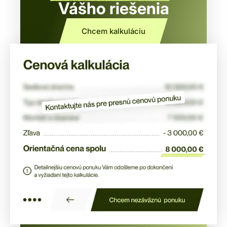
Vášho riešenia
Chcem kalkuláciu