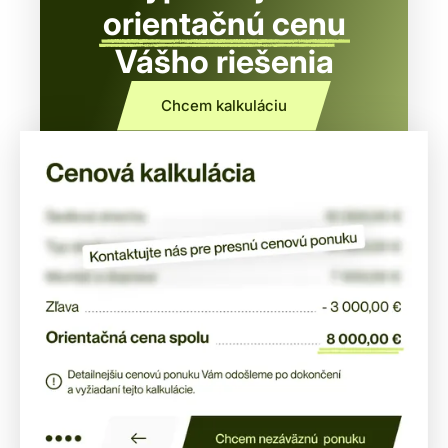
orientačnú cenu
Vášho riešenia
Chcem kalkuláciu