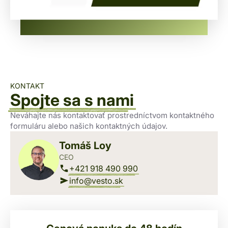
KONTAKT
Spojte sa s nami
Neváhajte nás kontaktovať prostredníctvom kontaktného
formuláru alebo našich kontaktných údajov.
Tomáš Loy
CEO
+421 918 490 990
info@vesto.sk